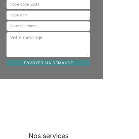
Nos services