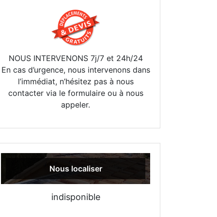
NOUS INTERVENONS 7j/7 et 24h/24
En cas d’urgence, nous intervenons dans
l’immédiat, n’hésitez pas à nous
contacter via le formulaire ou à nous
appeler.
Nous localiser
indisponible