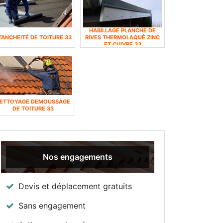
HABILLAGE PLANCHE DE
TANCHEITÉ DE TOITURE 33
RIVES THERMOLAQUÉ ZINC
ET CUIVRE 33
ETTOYAGE DEMOUSSAGE
DE TOITURE 33
Nos engagements
Devis et déplacement gratuits
Sans engagement