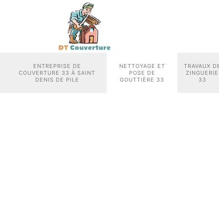
ENTREPRISE DE
NETTOYAGE ET
TRAVAUX D
COUVERTURE 33 À SAINT
POSE DE
ZINGUERIE
DENIS DE PILE
GOUTTIÈRE 33
33
DT COU