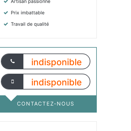
Artisan passionné
Prix imbattable
Travail de qualité
indisponible
indisponible
CONTACTEZ-NOUS