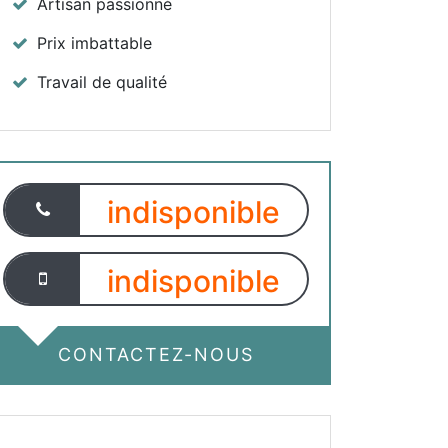
Artisan passionné
Prix imbattable
Travail de qualité
indisponible
indisponible
CONTACTEZ-NOUS