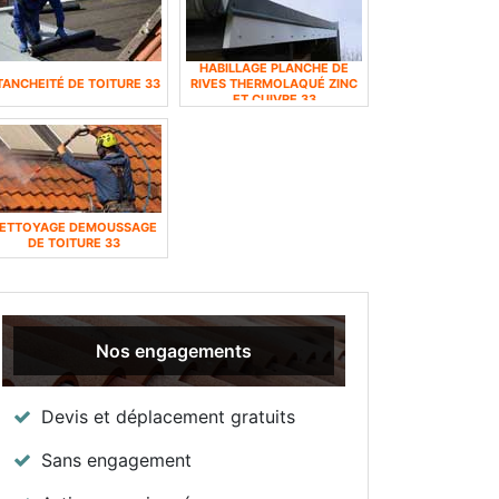
HABILLAGE PLANCHE DE
TANCHEITÉ DE TOITURE 33
RIVES THERMOLAQUÉ ZINC
ET CUIVRE 33
ETTOYAGE DEMOUSSAGE
DE TOITURE 33
Nos engagements
Devis et déplacement gratuits
Sans engagement