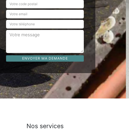
Nos services