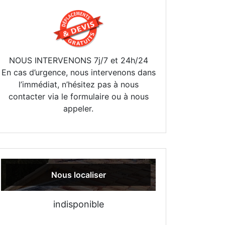
NOUS INTERVENONS 7j/7 et 24h/24
En cas d’urgence, nous intervenons dans
l’immédiat, n’hésitez pas à nous
contacter via le formulaire ou à nous
appeler.
Nous localiser
indisponible